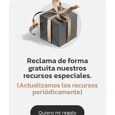
Reclama de forma
gratuita nuestros
recursos especiales.
(Actualizamos los recursos
periódicamente)
Quiero mi regalo