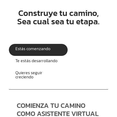
Construye tu camino,
Sea cual sea tu etapa.
Estás comenzando
Te estás desarrollando
Quieres seguir
creciendo
COMIENZA TU CAMINO
COMO ASISTENTE VIRTUAL