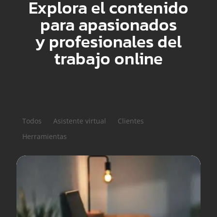
Explora el contenido
para apasionados
y profesionales del
trabajo online
Todos
Asistente virtual
Clientes
Herramientas