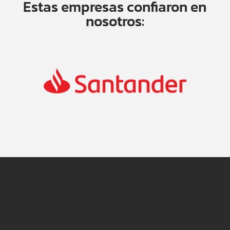
Estas empresas confiaron en
nosotros: