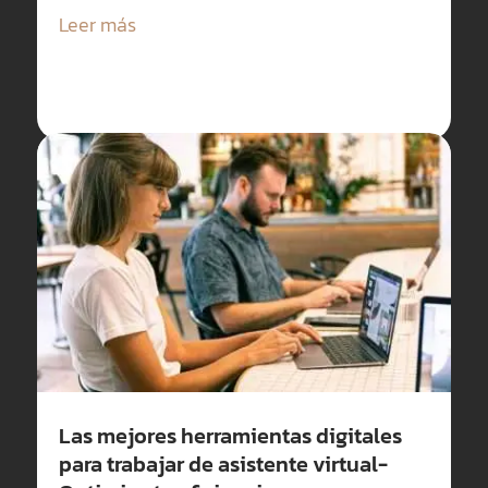
Leer más
Las mejores herramientas digitales
para trabajar de asistente virtual-