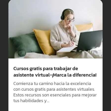
Cursos gratis para trabajar de
asistente virtual-¡Marca la diferencia!
Comienza tu camino hacia la excelencia
con cursos gratis para asistentes virtuales.
Estos recursos son esenciales para mejorar
tus habilidades y...