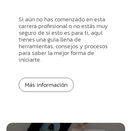
Si aún no has comenzado en esta
carrera profesional o no estás muy
seguro de si esto es para ti, aquí
tienes una guía llena de
herramientas, consejos y procesos
para saber la mejor forma de
iniciarte.
Más información