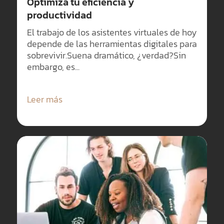
Optimiza tu eficiencia y
productividad
El trabajo de los asistentes virtuales de hoy
depende de las herramientas digitales para
sobrevivir.Suena dramático, ¿verdad?Sin
embargo, es...
Leer más