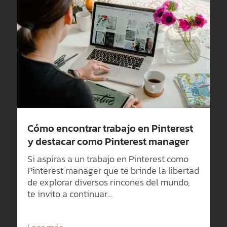
Cómo encontrar trabajo en Pinterest
y destacar como Pinterest manager
Si aspiras a un trabajo en Pinterest como
Pinterest manager que te brinde la libertad
de explorar diversos rincones del mundo,
te invito a continuar...