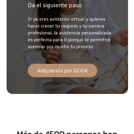
Da el siguiente paso
Si ya eres asistente virtual y quieres
hacer crecer tu negocio y tu carrera
profesional, la asistencia personalizada
es perfecta para ti porque te permitirá
acelerar por mucho tu proceso.
Adquierela por 1200€