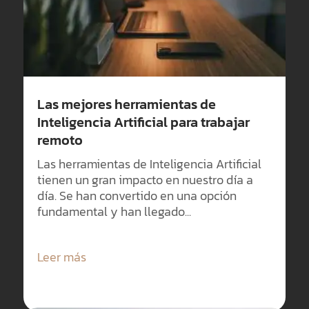
Las mejores herramientas de
Inteligencia Artificial para trabajar
remoto
Las herramientas de Inteligencia Artificial
tienen un gran impacto en nuestro día a
día. Se han convertido en una opción
fundamental y han llegado...
Leer más