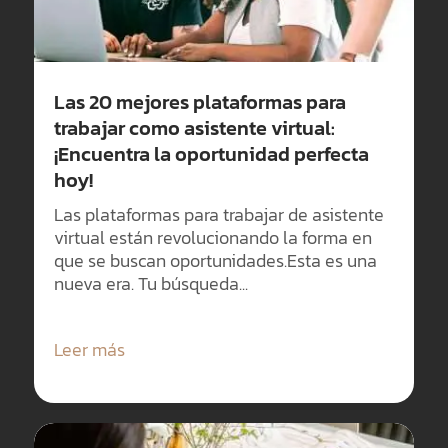
Las 20 mejores plataformas para
trabajar como asistente virtual:
¡Encuentra la oportunidad perfecta
hoy!
Las plataformas para trabajar de asistente
virtual están revolucionando la forma en
que se buscan oportunidades.Esta es una
nueva era. Tu búsqueda...
Leer más