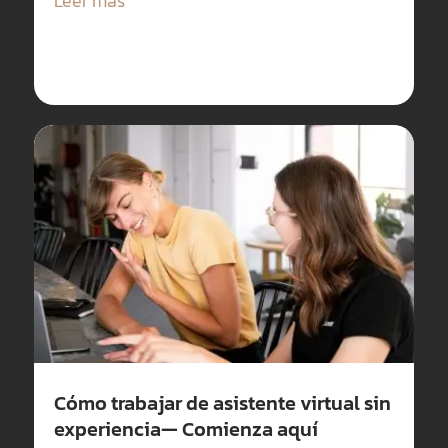
Leer más
Cómo trabajar de asistente virtual sin
experiencia— Comienza aquí