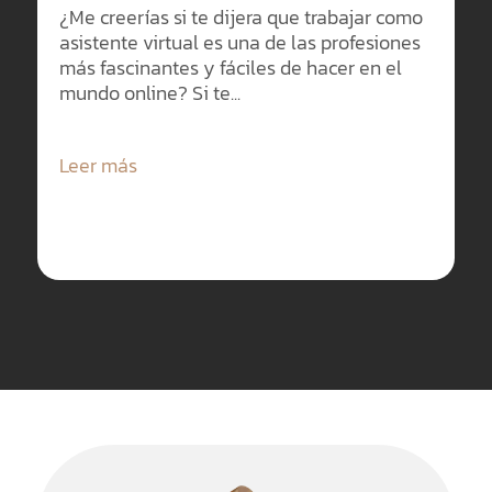
¿Me creerías si te dijera que trabajar como
asistente virtual es una de las profesiones
más fascinantes y fáciles de hacer en el
mundo online? Si te...
Leer más