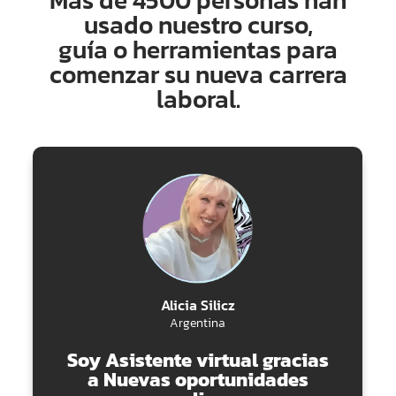
Más de 4500 personas han
usado nuestro curso,
guía o herramientas para
comenzar su nueva carrera
laboral.
Alicia Silicz
Argentina
Soy Asistente virtual gracias
a Nuevas oportunidades