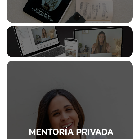
MENTORÍA PRIVADA