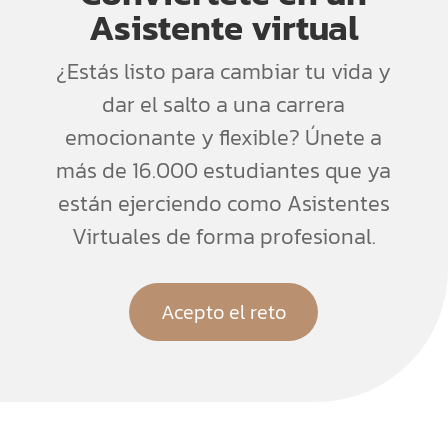
Asistente virtual
¿Estás listo para cambiar tu vida y
dar el salto a una carrera
emocionante y flexible? Únete a
más de 16.000 estudiantes que ya
están ejerciendo como Asistentes
Virtuales de forma profesional.
Acepto el reto