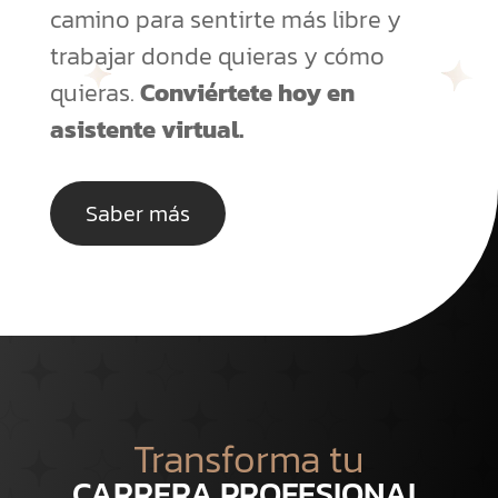
camino para sentirte más libre y
trabajar donde quieras y cómo
quieras.
Conviértete hoy en
asistente virtual.
Saber más
Transforma tu
CARRERA PROFESIONAL