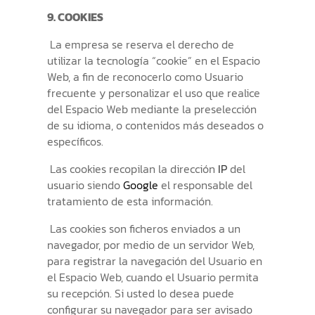
9. COOKIES
La empresa se reserva el derecho de
utilizar la tecnología “cookie” en el Espacio
Web, a fin de reconocerlo como Usuario
frecuente y personalizar el uso que realice
del Espacio Web mediante la preselección
de su idioma, o contenidos más deseados o
específicos.
Las cookies recopilan la dirección
IP
del
usuario siendo
Google
el responsable del
tratamiento de esta información.
Las cookies son ficheros enviados a un
navegador, por medio de un servidor Web,
para registrar la navegación del Usuario en
el Espacio Web, cuando el Usuario permita
su recepción. Si usted lo desea puede
configurar su navegador para ser avisado