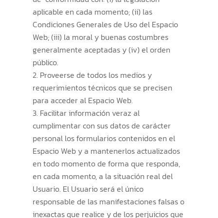
aplicable en cada momento; (ii) las
Condiciones Generales de Uso del Espacio
Web; (iii) la moral y buenas costumbres
generalmente aceptadas y (iv) el orden
público.
Proveerse de todos los medios y
requerimientos técnicos que se precisen
para acceder al Espacio Web.
Facilitar información veraz al
cumplimentar con sus datos de carácter
personal los formularios contenidos en el
Espacio Web y a mantenerlos actualizados
en todo momento de forma que responda,
en cada momento, a la situación real del
Usuario. El Usuario será el único
responsable de las manifestaciones falsas o
inexactas que realice y de los perjuicios que