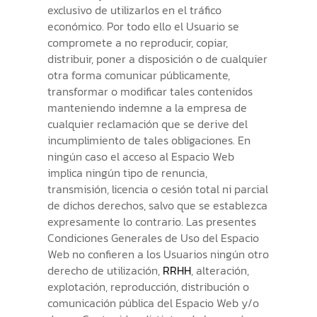
exclusivo de utilizarlos en el tráfico
económico. Por todo ello el Usuario se
compromete a no reproducir, copiar,
distribuir, poner a disposición o de cualquier
otra forma comunicar públicamente,
transformar o modificar tales contenidos
manteniendo indemne a la empresa de
cualquier reclamación que se derive del
incumplimiento de tales obligaciones. En
ningún caso el acceso al Espacio Web
implica ningún tipo de renuncia,
transmisión, licencia o cesión total ni parcial
de dichos derechos, salvo que se establezca
expresamente lo contrario. Las presentes
Condiciones Generales de Uso del Espacio
Web no confieren a los Usuarios ningún otro
derecho de utilización,
RRHH
, alteración,
explotación, reproducción, distribución o
comunicación pública del Espacio Web y/o