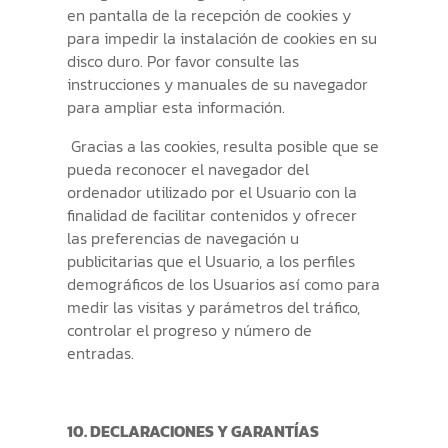
en pantalla de la recepción de cookies y
para impedir la instalación de cookies en su
disco duro. Por favor consulte las
instrucciones y manuales de su navegador
para ampliar esta información.
Gracias a las cookies, resulta posible que se
pueda reconocer el navegador del
ordenador utilizado por el Usuario con la
finalidad de facilitar contenidos y ofrecer
las preferencias de navegación u
publicitarias que el Usuario, a los perfiles
demográficos de los Usuarios así como para
medir las visitas y parámetros del tráfico,
controlar el progreso y número de
entradas.
10. DECLARACIONES Y GARANTÍAS