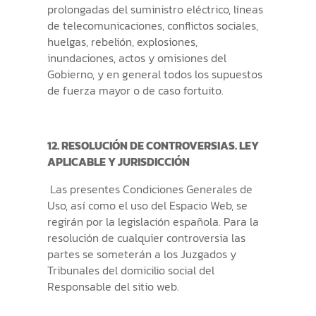
prolongadas del suministro eléctrico, líneas
de telecomunicaciones, conflictos sociales,
huelgas, rebelión, explosiones,
inundaciones, actos y omisiones del
Gobierno, y en general todos los supuestos
de fuerza mayor o de caso fortuito.
12. RESOLUCIÓN DE CONTROVERSIAS. LEY
APLICABLE Y JURISDICCIÓN
Las presentes Condiciones Generales de
Uso, así como el uso del Espacio Web, se
regirán por la legislación española. Para la
resolución de cualquier controversia las
partes se someterán a los Juzgados y
Tribunales del domicilio social del
Responsable del sitio web.