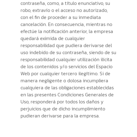
contraseña, como, a título enunciativo, su
robo, extravío o el acceso no autorizado,
con el fin de proceder a su inmediata
cancelación. En consecuencia, mientras no
efectúe la notificación anterior, la empresa
quedará eximida de cualquier
responsabilidad que pudiera derivarse del
uso indebido de su contraseña, siendo de su
responsabilidad cualquier utilización ilícita
de los contenidos y/o servicios del Espacio
Web por cualquier tercero ilegítimo. Si de
manera negligente o dolosa incumpliera
cualquiera de las obligaciones establecidas
en las presentes Condiciones Generales de
Uso, responderá por todos los daños y
perjuicios que de dicho incumplimiento
pudieran derivarse para la empresa.