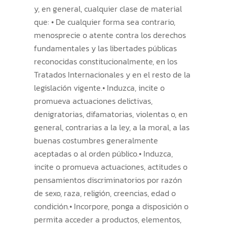
y, en general, cualquier clase de material
que: • De cualquier forma sea contrario,
menosprecie o atente contra los derechos
fundamentales y las libertades públicas
reconocidas constitucionalmente, en los
Tratados Internacionales y en el resto de la
legislación vigente.• Induzca, incite o
promueva actuaciones delictivas,
denigratorias, difamatorias, violentas o, en
general, contrarias a la ley, a la moral, a las
buenas costumbres generalmente
aceptadas o al orden público.• Induzca,
incite o promueva actuaciones, actitudes o
pensamientos discriminatorios por razón
de sexo, raza, religión, creencias, edad o
condición.• Incorpore, ponga a disposición o
permita acceder a productos, elementos,