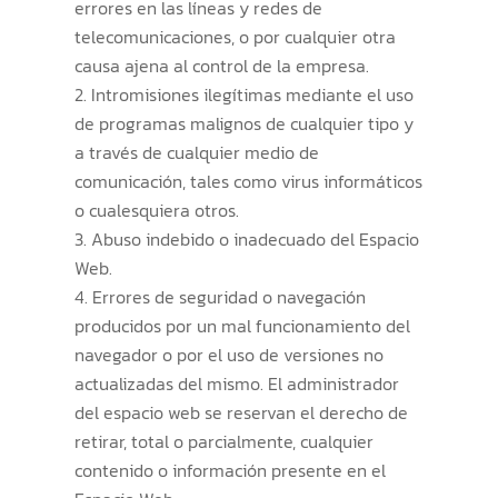
errores en las líneas y redes de
telecomunicaciones, o por cualquier otra
causa ajena al control de la empresa.
Intromisiones ilegítimas mediante el uso
de programas malignos de cualquier tipo y
a través de cualquier medio de
comunicación, tales como virus informáticos
o cualesquiera otros.
Abuso indebido o inadecuado del Espacio
Web.
Errores de seguridad o navegación
producidos por un mal funcionamiento del
navegador o por el uso de versiones no
actualizadas del mismo. El administrador
del espacio web se reservan el derecho de
retirar, total o parcialmente, cualquier
contenido o información presente en el