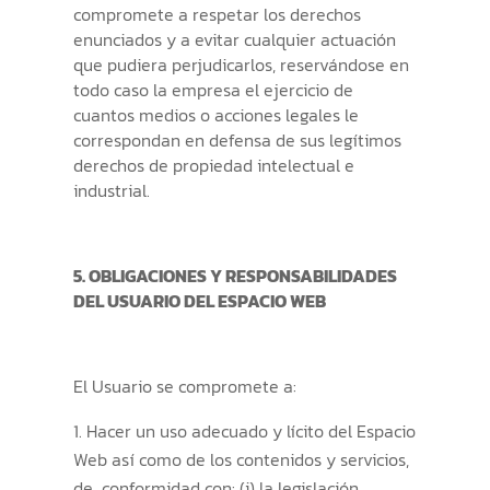
compromete a respetar los derechos
enunciados y a evitar cualquier actuación
que pudiera perjudicarlos, reservándose en
todo caso la empresa el ejercicio de
cuantos medios o acciones legales le
correspondan en defensa de sus legítimos
derechos de propiedad intelectual e
industrial.
5. OBLIGACIONES Y RESPONSABILIDADES
DEL USUARIO DEL ESPACIO WEB
El Usuario se compromete a:
Hacer un uso adecuado y lícito del Espacio
Web así como de los contenidos y servicios,
de conformidad con: (i) la legislación