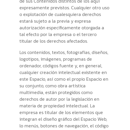
de sus Contenidos distintos de los aquí
expresamente previstos. Cualquier otro uso
o explotación de cualesquiera derechos
estará sujeto a la previa y expresa
autorización específicamente otorgada a
tal efecto por la empresa o el tercero
titular de los derechos afectados.
Los contenidos, textos, fotografías, diseños,
logotipos, imágenes, programas de
ordenador, códigos fuente y
,
en general,
cualquier creación intelectual existente en
este Espacio, así como el propio Espacio en
su conjunto, como obra artística
multimedia, están protegidos como
derechos de autor por la legislación en
materia de propiedad intelectual. La
empresa es titular de los elementos que
integran el diseño gráfico del Espacio Web,
lo menús, botones de navegación, el código