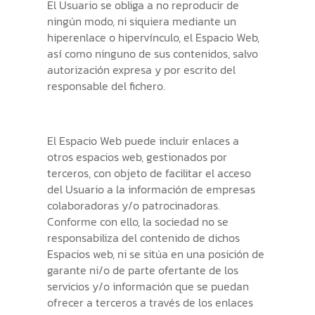
El Usuario se obliga a no reproducir de
ningún modo, ni siquiera mediante un
hiperenlace o hipervínculo, el Espacio Web,
así como ninguno de sus contenidos, salvo
autorización expresa y por escrito del
responsable del fichero.
El Espacio Web puede incluir enlaces a
otros espacios web, gestionados por
terceros, con objeto de facilitar el acceso
del Usuario a la información de empresas
colaboradoras y/o patrocinadoras.
Conforme con ello, la sociedad no se
responsabiliza del contenido de dichos
Espacios web, ni se sitúa en una posición de
garante ni/o de parte ofertante de los
servicios y/o información que se puedan
ofrecer a terceros a través de los enlaces