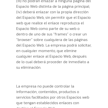
(iii) no podrán enlazar a ninguna página del
Espacio Web distinta de la página principal;
(iv) deberá enlazar con la propia dirección
del Espacio Web, sin permitir que el Espacio
web que realice el enlace reproduzca el
Espacio Web como parte de su web o
dentro de uno de sus “frames” o crear un
“browser” sobre cualquiera de las páginas
del Espacio Web. La empresa podrá solicitar,
en cualquier momento, que elimine
cualquier enlace al Espacio Web, después
de lo cual deberá proceder de inmediato a
su eliminación.
La empresa no puede controlar la
información, contenidos, productos o
servicios facilitados por otros Espacios web
que tengan establecidos enlaces con