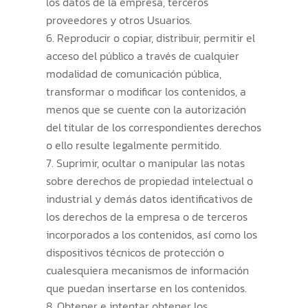
los datos de la empresa, terceros
proveedores y otros Usuarios.
Reproducir o copiar, distribuir, permitir el
acceso del público a través de cualquier
modalidad de comunicación pública,
transformar o modificar los contenidos, a
menos que se cuente con la autorización
del titular de los correspondientes derechos
o ello resulte legalmente permitido.
Suprimir, ocultar o manipular las notas
sobre derechos de propiedad intelectual o
industrial y demás datos identificativos de
los derechos de la empresa o de terceros
incorporados a los contenidos, así como los
dispositivos técnicos de protección o
cualesquiera mecanismos de información
que puedan insertarse en los contenidos.
Obtener e intentar obtener los