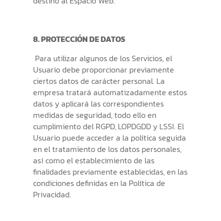
destino al Espacio Web.
8. PROTECCIÓN DE DATOS
Para utilizar algunos de los Servicios, el
Usuario debe proporcionar previamente
ciertos datos de carácter personal. La
empresa tratará automatizadamente estos
datos y aplicará las correspondientes
medidas de seguridad, todo ello en
cumplimiento del RGPD, LOPDGDD y LSSI. El
Usuario puede acceder a la política seguida
en el tratamiento de los datos personales,
así como el establecimiento de las
finalidades previamente establecidas, en las
condiciones definidas en la Política de
Privacidad.