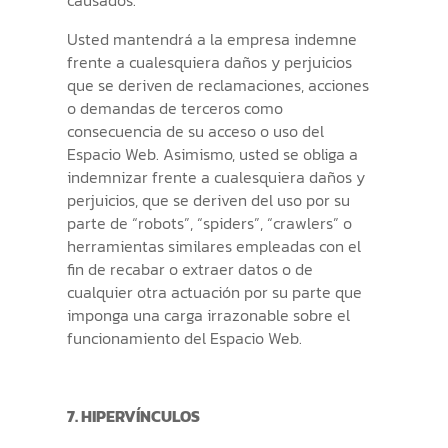
causados.
Usted mantendrá a la empresa indemne
frente a cualesquiera daños y perjuicios
que se deriven de reclamaciones, acciones
o demandas de terceros como
consecuencia de su acceso o uso del
Espacio Web. Asimismo, usted se obliga a
indemnizar frente a cualesquiera daños y
perjuicios, que se deriven del uso por su
parte de “robots”, “spiders”, “crawlers” o
herramientas similares empleadas con el
fin de recabar o extraer datos o de
cualquier otra actuación por su parte que
imponga una carga irrazonable sobre el
funcionamiento del Espacio Web.
7. HIPERVÍNCULOS