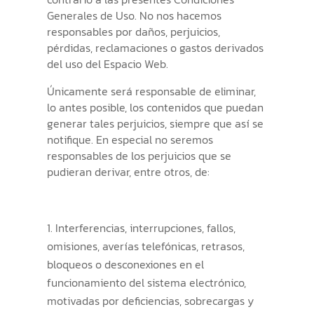
Generales de Uso. No nos hacemos
responsables por daños, perjuicios,
pérdidas, reclamaciones o gastos derivados
del uso del Espacio Web.
Únicamente será responsable de eliminar,
lo antes posible, los contenidos que puedan
generar tales perjuicios, siempre que así se
notifique. En especial no seremos
responsables de los perjuicios que se
pudieran derivar, entre otros, de:
Interferencias, interrupciones, fallos,
omisiones, averías telefónicas, retrasos,
bloqueos o desconexiones en el
funcionamiento del sistema electrónico,
motivadas por deficiencias, sobrecargas y