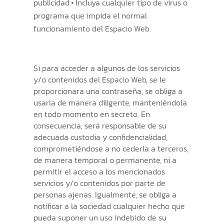
publicidad.• Incluya cualquier tipo de virus o
programa que impida el normal
funcionamiento del Espacio Web.
Si para acceder a algunos de los servicios
y/o contenidos del Espacio Web, se le
proporcionara una contraseña, se obliga a
usarla de manera diligente, manteniéndola
en todo momento en secreto. En
consecuencia, será responsable de su
adecuada custodia y confidencialidad,
comprometiéndose a no cederla a terceros,
de manera temporal o permanente, ni a
permitir el acceso a los mencionados
servicios y/o contenidos por parte de
personas ajenas. Igualmente, se obliga a
notificar a la sociedad cualquier hecho que
pueda suponer un uso indebido de su