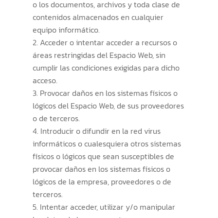
o los documentos, archivos y toda clase de
contenidos almacenados en cualquier
equipo informático.
Acceder o intentar acceder a recursos o
áreas restringidas del Espacio Web, sin
cumplir las condiciones exigidas para dicho
acceso.
Provocar daños en los sistemas físicos o
lógicos del Espacio Web, de sus proveedores
o de terceros.
Introducir o difundir en la red virus
informáticos o cualesquiera otros sistemas
físicos o lógicos que sean susceptibles de
provocar daños en los sistemas físicos o
lógicos de la empresa, proveedores o de
terceros.
Intentar acceder, utilizar y/o manipular