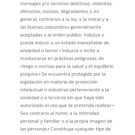
mensajes y/o servicios delictivos, violentos,
ofensivos, nocivos, degradantes o, en
general, contrarios a la ley, a la moral y a
las buenas costumbres generalmente
aceptadas o al orden público. Induzca o
pueda inducir a un estado inaceptable de
ansiedad o temor.• Induzca o incite a
involucrarse en prácticas peligrosas, de
riesgo o nocivas para la salud y el equilibrio
psíquico.• Se encuentra protegido por la
legislación en materia de protección
intelectual o industrial perteneciente a la
sociedad o a terceros sin que haya sido
autorizado el uso que se pretenda realizar.•
Sea contrario al honor, a la intimidad
personal y familiar o a la propia imagen de
las personas.• Constituya cualquier tipo de