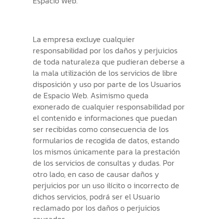
Espacio Web.
La empresa excluye cualquier
responsabilidad por los daños y perjuicios
de toda naturaleza que pudieran deberse a
la mala utilización de los servicios de libre
disposición y uso por parte de los Usuarios
de Espacio Web. Asimismo queda
exonerado de cualquier responsabilidad por
el contenido e informaciones que puedan
ser recibidas como consecuencia de los
formularios de recogida de datos, estando
los mismos únicamente para la prestación
de los servicios de consultas y dudas. Por
otro lado, en caso de causar daños y
perjuicios por un uso ilícito o incorrecto de
dichos servicios, podrá ser el Usuario
reclamado por los daños o perjuicios