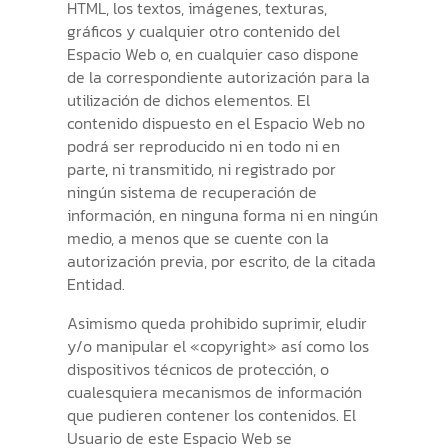
HTML, los textos, imágenes, texturas,
gráficos y cualquier otro contenido del
Espacio Web o, en cualquier caso dispone
de la correspondiente autorización para la
utilización de dichos elementos. El
contenido dispuesto en el Espacio Web no
podrá ser reproducido ni en todo ni en
parte
,
ni transmitido, ni registrado por
ningún sistema de recuperación de
información, en ninguna forma ni en ningún
medio, a menos que se cuente con la
autorización previa, por escrito, de la citada
Entidad.
Asimismo queda prohibido suprimir, eludir
y/o manipular el «copyright» así como los
dispositivos técnicos de protección, o
cualesquiera mecanismos de información
que pudieren contener los contenidos. El
Usuario de este Espacio Web se