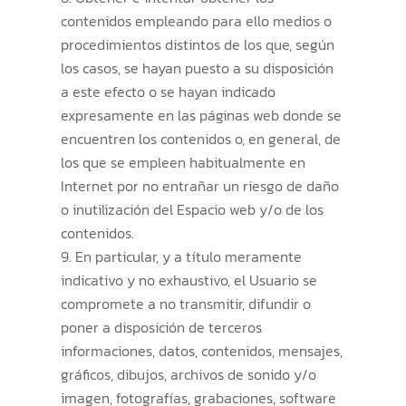
contenidos empleando para ello medios o
procedimientos distintos de los que, según
los casos, se hayan puesto a su disposición
a este efecto o se hayan indicado
expresamente en las páginas web donde se
encuentren los contenidos o, en general, de
los que se empleen habitualmente en
Internet por no entrañar un riesgo de daño
o inutilización del Espacio web y/o de los
contenidos.
En particular, y a título meramente
indicativo y no exhaustivo, el Usuario se
compromete a no transmitir, difundir o
poner a disposición de terceros
informaciones, datos, contenidos, mensajes,
gráficos, dibujos, archivos de sonido y/o
imagen, fotografías, grabaciones, software