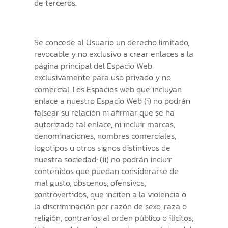
de terceros.
Se concede al Usuario un derecho limitado,
revocable y no exclusivo a crear enlaces a la
página principal del Espacio Web
exclusivamente para uso privado y no
comercial. Los Espacios web que incluyan
enlace a nuestro Espacio Web (i) no podrán
falsear su relación ni afirmar que se ha
autorizado tal enlace, ni incluir marcas,
denominaciones, nombres comerciales,
logotipos u otros signos distintivos de
nuestra sociedad; (ii) no podrán incluir
contenidos que puedan considerarse de
mal gusto, obscenos, ofensivos,
controvertidos, que inciten a la violencia o
la discriminación por razón de sexo, raza o
religión, contrarios al orden público o ilícitos;