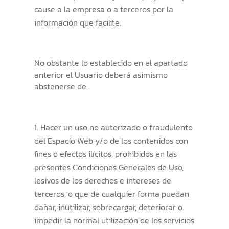
cause a la empresa o a terceros por la
información que facilite.
No obstante lo establecido en el apartado
anterior el Usuario deberá asimismo
abstenerse de:
Hacer un uso no autorizado o fraudulento
del Espacio Web y/o de los contenidos con
fines o efectos ilícitos, prohibidos en las
presentes Condiciones Generales de Uso,
lesivos de los derechos e intereses de
terceros, o que de cualquier forma puedan
dañar, inutilizar, sobrecargar, deteriorar o
impedir la normal utilización de los servicios