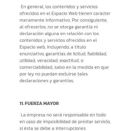
En general, los contenidos y servicios
ofrecidos en el Espacio Web tienen carácter
meramente informativo. Por consiguiente,
al ofrecerlos, no se otorga garantía ni
declaración alguna en relación con los
contenidos y servicios ofrecidos en el
Espacio web, incluyendo, a título
enunciativo, garantías de licitud, fiabilidad,
utilidad, veracidad, exactitud, o
comerciabilidad, salvo en la medida en que
por ley no puedan excluirse tales
declaraciones y garantías.
11. FUERZA MAYOR
La empresa no será responsable en todo
en caso de imposibilidad de prestar servicio,
si ésta se debe a interrupciones