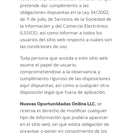
pretende dar cumplimiento a las
obligaciones dispuestas en la Ley 34/2002,
de 11 de julio, de Servicios de la Sociedad de
la Información y del Comercio Electrónico
(LSSICE), así como informar a todos los
usuarios del sitio web respecto a cuáles son
las condiciones de uso.
Toda persona que acceda a este sitio web
asume el papel de usuario,
comprometiéndose a la observancia y
cumplimiento riguroso de las disposiciones
aquí dispuestas, así como a cualquier otra
disposición legal que fuera de aplicación.
Nuevas Oportunidades Online LLC.
se
reserva el derecho de modificar cualquier
tipo de información que pudiera aparecer
en el sitio web, sin que exista obligación de
preavisar o poner en conocimiento de los