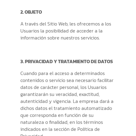
2. OBJETO
A través del Sitio Web, les ofrecemos a los
Usuarios la posibilidad de acceder a la
información sobre nuestros servicios.
3. PRIVACIDAD Y TRATAMIENTO DE DATOS
Cuando para el acceso a determinados
contenidos o servicio sea necesario facilitar
datos de carácter personal, los Usuarios
garantizarán su veracidad, exactitud,
autenticidad y vigencia. La empresa dará a
dichos datos el tratamiento automatizado
que corresponda en función de su
naturaleza o finalidad, en los términos
indicados en la sección de Política de