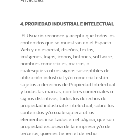
Privacidad.
4. PROPIEDAD INDUSTRIAL E INTELECTUAL
El Usuario reconoce y acepta que todos los
contenidos que se muestran en el Espacio
Web y en especial, diseños, textos,
imágenes, logos, iconos, botones, software,
nombres comerciales, marcas, o
cualesquiera otros signos susceptibles de
utilización industrial y/o comercial están
sujetos a derechos de Propiedad Intelectual
y todas las marcas, nombres comerciales o
signos distintivos, todos los derechos de
propiedad industrial e intelectual, sobre los
contenidos y/o cualesquiera otros
elementos insertados en el página, que son
propiedad exclusiva de la empresa y/o de
terceros, quienes tienen el derecho