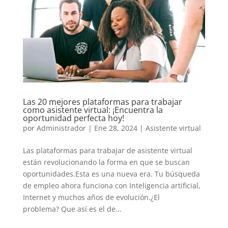
Las 20 mejores plataformas para trabajar
como asistente virtual: ¡Encuentra la
oportunidad perfecta hoy!
por
Administrador
|
Ene 28, 2024
|
Asistente virtual
Las plataformas para trabajar de asistente virtual
están revolucionando la forma en que se buscan
oportunidades.Esta es una nueva era. Tu búsqueda
de empleo ahora funciona con Inteligencia artificial,
Internet y muchos años de evolución.¿El
problema? Que así es el de...