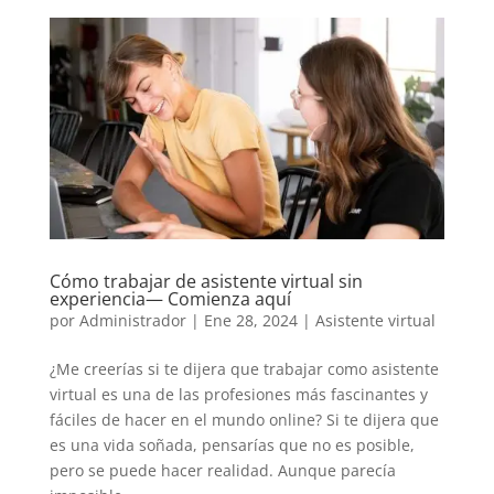
Cómo trabajar de asistente virtual sin
experiencia— Comienza aquí
por
Administrador
|
Ene 28, 2024
|
Asistente virtual
¿Me creerías si te dijera que trabajar como asistente
virtual es una de las profesiones más fascinantes y
fáciles de hacer en el mundo online? Si te dijera que
es una vida soñada, pensarías que no es posible,
pero se puede hacer realidad. Aunque parecía