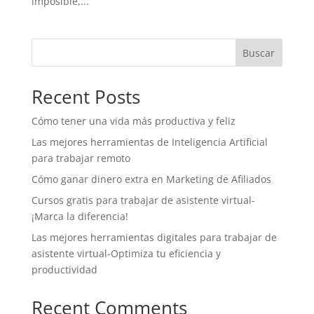
imposible,...
Buscar
Recent Posts
Cómo tener una vida más productiva y feliz
Las mejores herramientas de Inteligencia Artificial
para trabajar remoto
Cómo ganar dinero extra en Marketing de Afiliados
Cursos gratis para trabajar de asistente virtual-
¡Marca la diferencia!
Las mejores herramientas digitales para trabajar de
asistente virtual-Optimiza tu eficiencia y
productividad
Recent Comments