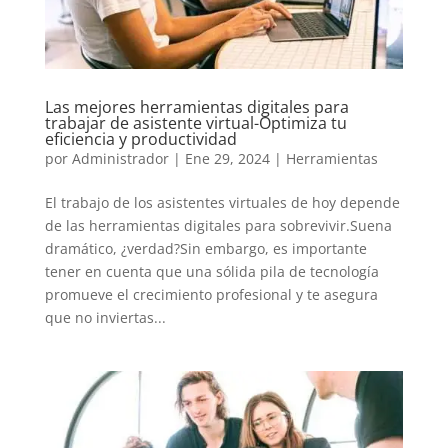
Las mejores herramientas digitales para
trabajar de asistente virtual-Optimiza tu
eficiencia y productividad
por
Administrador
|
Ene 29, 2024
|
Herramientas
El trabajo de los asistentes virtuales de hoy depende
de las herramientas digitales para sobrevivir.Suena
dramático, ¿verdad?Sin embargo, es importante
tener en cuenta que una sólida pila de tecnología
promueve el crecimiento profesional y te asegura
que no inviertas...