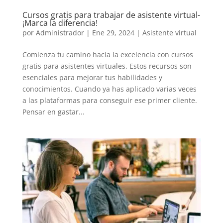
Cursos gratis para trabajar de asistente virtual-
¡Marca la diferencia!
por
Administrador
|
Ene 29, 2024
|
Asistente virtual
Comienza tu camino hacia la excelencia con cursos
gratis para asistentes virtuales. Estos recursos son
esenciales para mejorar tus habilidades y
conocimientos. Cuando ya has aplicado varias veces
a las plataformas para conseguir ese primer cliente.
Pensar en gastar...