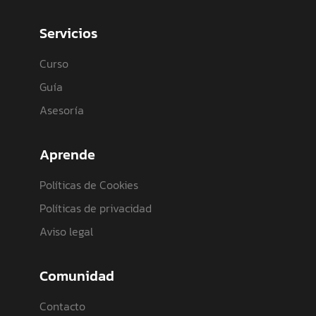
Servicios
Curso
Guía
Asesoría
Aprende
Políticas de Cookies
Políticas de privacidad
Aviso legal
Comunidad
Contacto