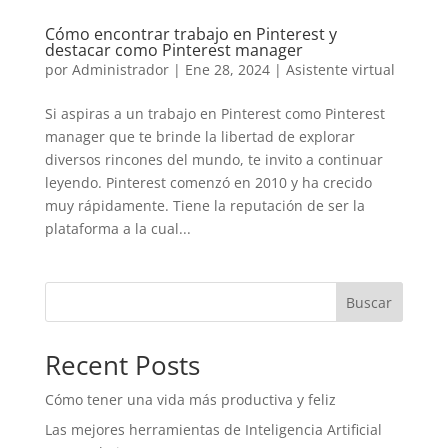
Cómo encontrar trabajo en Pinterest y
destacar como Pinterest manager
por
Administrador
|
Ene 28, 2024
|
Asistente virtual
Si aspiras a un trabajo en Pinterest como Pinterest
manager que te brinde la libertad de explorar
diversos rincones del mundo, te invito a continuar
leyendo. Pinterest comenzó en 2010 y ha crecido
muy rápidamente. Tiene la reputación de ser la
plataforma a la cual...
Buscar
Recent Posts
Cómo tener una vida más productiva y feliz
Las mejores herramientas de Inteligencia Artificial