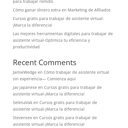
para trabajar remoto
Cómo ganar dinero extra en Marketing de Afiliados
Cursos gratis para trabajar de asistente virtual-
¡Marca la diferencia!
Las mejores herramientas digitales para trabajar de
asistente virtual-Optimiza tu eficiencia y
productividad
Recent Comments
JamieWedge
en
Cómo trabajar de asistente virtual
sin experiencia— Comienza aquí
jav japanese
en
Cursos gratis para trabajar de
asistente virtual-¡Marca la diferencia!
SelenaVak
en
Cursos gratis para trabajar de
asistente virtual-¡Marca la diferencia!
Stevensex
en
Cursos gratis para trabajar de
asistente virtual-¡Marca la diferencia!